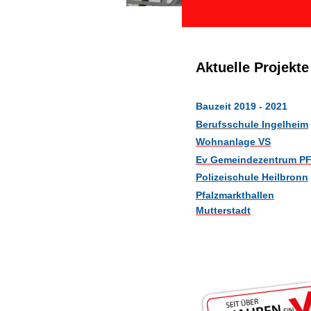
Aktuelle Projekte
Bauzeit 2019 - 2021
Berufsschule Ingelheim
Wohnanlage VS
Ev Gemeindezentrum P
Polizeischule Heilbronn
Pfalzmarkthallen
Mutterstadt