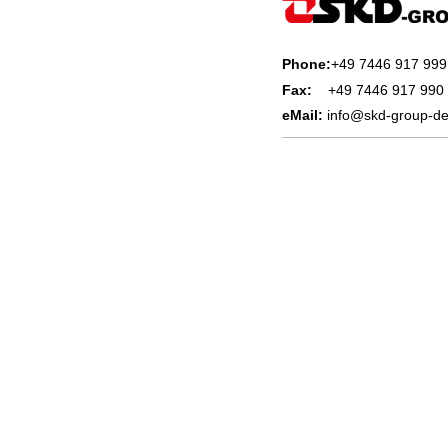
Phone:
+49 7446 917 999
Fax:
+49 7446 917 990
eMail:
info@skd-group-d