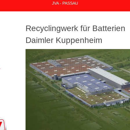
JVA - PASSAU
Recyclingwerk für Batterien
Daimler Kuppenheim
F