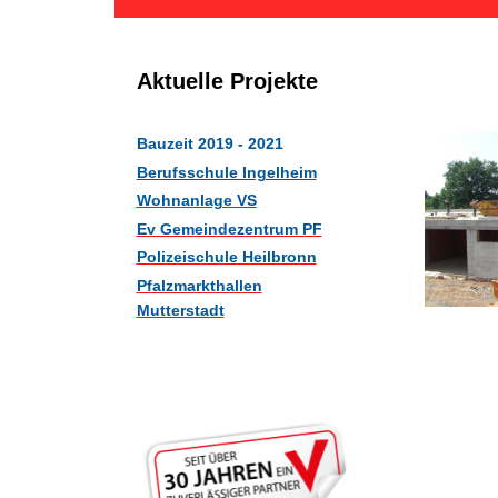
Aktuelle Projekte
Bauzeit 2019 - 2021
Berufsschule Ingelheim
Wohnanlage VS
Ev Gemeindezentrum PF
Polizeischule Heilbronn
Pfalzmarkthallen
Mutterstadt