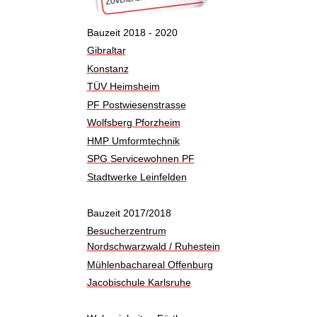
Bauzeit 2018 - 2020
Gibraltar
Konstanz
TÜV Heimsheim
PF Postwiesenstrasse
Wolfsberg Pforzheim
HMP Umformtechnik
SPG Servicewohnen PF
Stadtwerke Leinfelden
Bauzeit 2017/2018
Besucherzentrum
Nordschwarzwald / Ruhestein
Mühlenbachareal Offenburg
Jacobischule Karlsruhe