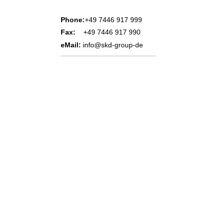
Phone:
+49 7446 917 999
Fax:
+49 7446 917 990
eMail:
info@skd-group-de