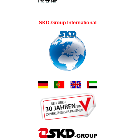
Pforzheim
SKD-Group International